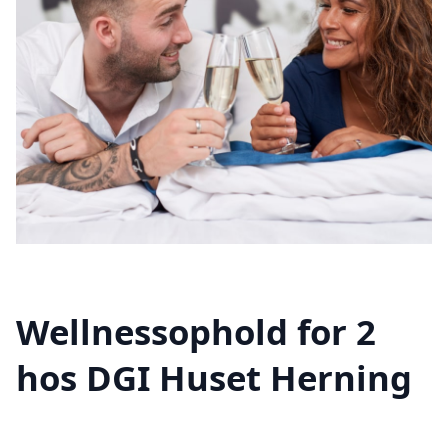
Wellnessophold for 2
hos DGI Huset Herning