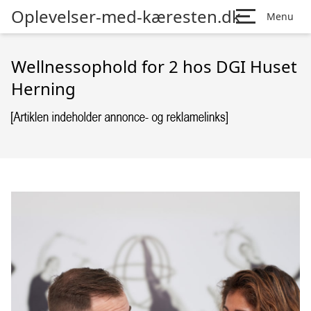
Oplevelser-med-kæresten.dk
Menu
Wellnessophold for 2 hos DGI Huset
Herning