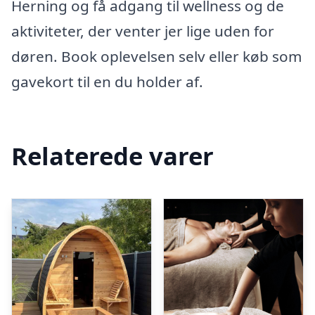
Herning og få adgang til wellness og de
aktiviteter, der venter jer lige uden for
døren. Book oplevelsen selv eller køb som
gavekort til en du holder af.
Relaterede varer