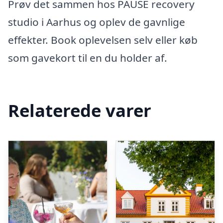
Prøv det sammen hos PAUSE recovery
studio i Aarhus og oplev de gavnlige
effekter. Book oplevelsen selv eller køb
som gavekort til en du holder af.
Relaterede varer