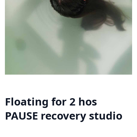
Floating for 2 hos
PAUSE recovery studio