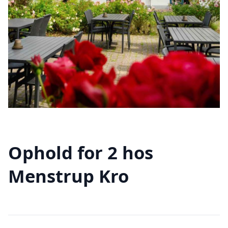
Ophold for 2 hos
Menstrup Kro