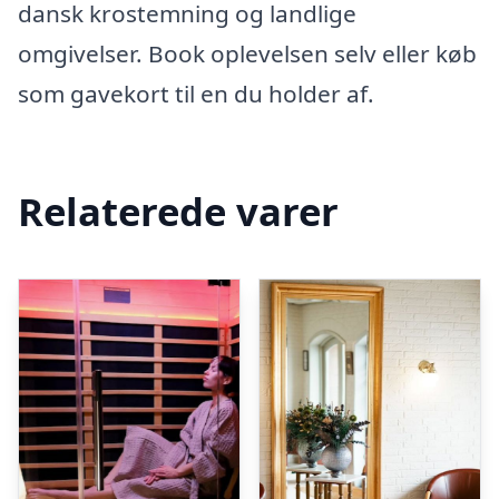
dansk krostemning og landlige
omgivelser. Book oplevelsen selv eller køb
som gavekort til en du holder af.
Relaterede varer