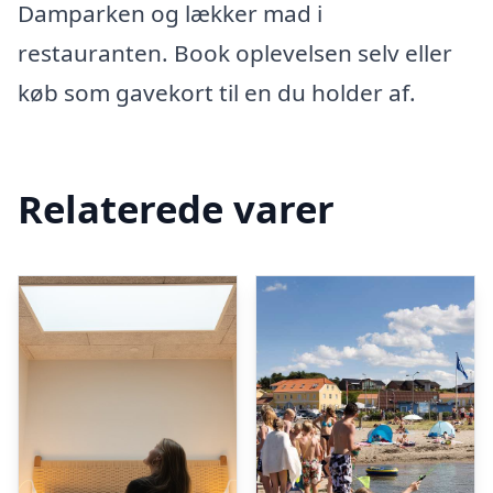
Damparken og lækker mad i
restauranten. Book oplevelsen selv eller
køb som gavekort til en du holder af.
Relaterede varer