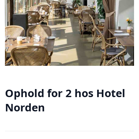
Ophold for 2 hos Hotel
Norden