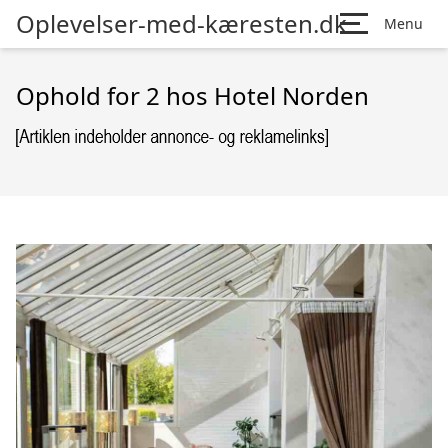
Oplevelser-med-kæresten.dk
Menu
Ophold for 2 hos Hotel Norden