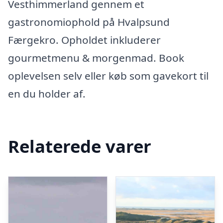
Vesthimmerland gennem et
gastronomiophold på Hvalpsund
Færgekro. Opholdet inkluderer
gourmetmenu & morgenmad. Book
oplevelsen selv eller køb som gavekort til
en du holder af.
Relaterede varer