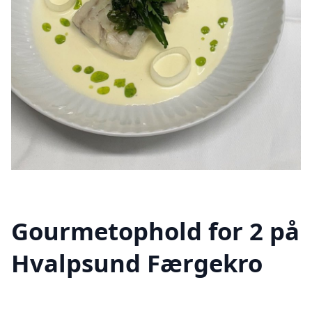
Gourmetophold for 2 på
Hvalpsund Færgekro