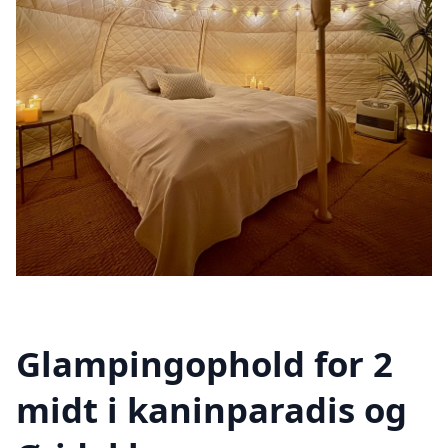
Glampingophold for 2
midt i kaninparadis og