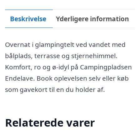
Beskrivelse
Yderligere information
Overnat i glampingtelt ved vandet med
bålplads, terrasse og stjernehimmel.
Komfort, ro og ø-idyl på Campingpladsen
Endelave. Book oplevelsen selv eller køb
som gavekort til en du holder af.
Relaterede varer