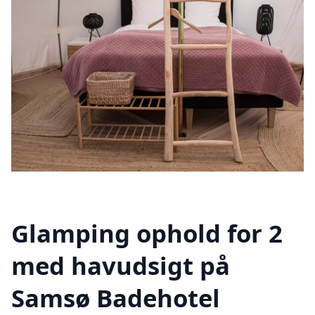
Glamping ophold for 2
med havudsigt på
Samsø Badehotel