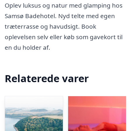
Oplev luksus og natur med glamping hos
Samsø Badehotel. Nyd telte med egen
træterrasse og havudsigt. Book
oplevelsen selv eller køb som gavekort til
en du holder af.
Relaterede varer