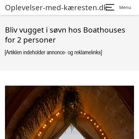
Oplevelser-med-kæresten.dk
Menu
Bliv vugget i søvn hos Boathouses
for 2 personer