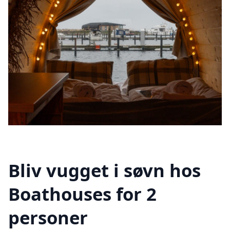
Bliv vugget i søvn hos
Boathouses for 2
personer