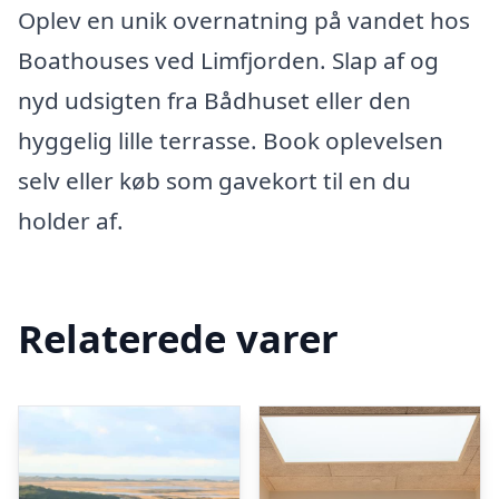
Oplev en unik overnatning på vandet hos
Boathouses ved Limfjorden. Slap af og
nyd udsigten fra Bådhuset eller den
hyggelig lille terrasse. Book oplevelsen
selv eller køb som gavekort til en du
holder af.
Relaterede varer