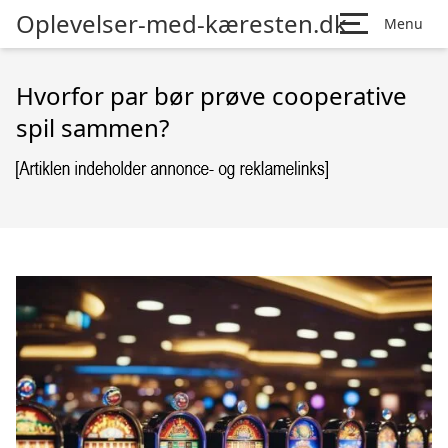
Oplevelser-med-kæresten.dk
Menu
Hvorfor par bør prøve cooperative
spil sammen?