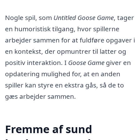
Nogle spil, som
Untitled Goose Game
, tager
en humoristisk tilgang, hvor spillerne
arbejder sammen for at fuldføre opgaver i
en kontekst, der opmuntrer til latter og
positiv interaktion. I
Goose Game
giver en
opdatering mulighed for, at en anden
spiller kan styre en ekstra gås, så de to
gæs arbejder sammen.
Fremme af sund