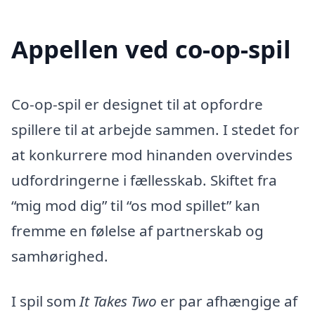
Appellen ved co-op-spil
Co-op-spil er designet til at opfordre
spillere til at arbejde sammen. I stedet for
at konkurrere mod hinanden overvindes
udfordringerne i fællesskab. Skiftet fra
“mig mod dig” til “os mod spillet” kan
fremme en følelse af partnerskab og
samhørighed.
I spil som
It Takes Two
er par afhængige af