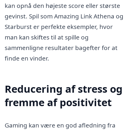
kan opnå den højeste score eller største
gevinst. Spil som Amazing Link Athena og
Starburst er perfekte eksempler, hvor
man kan skiftes til at spille og
sammenligne resultater bagefter for at
finde en vinder.
Reducering af stress og
fremme af positivitet
Gaming kan være en god afledning fra