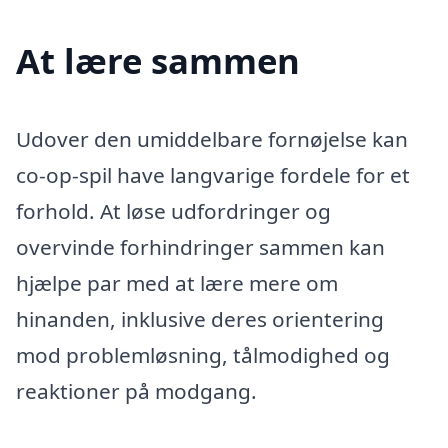
At lære sammen
Udover den umiddelbare fornøjelse kan
co-op-spil have langvarige fordele for et
forhold. At løse udfordringer og
overvinde forhindringer sammen kan
hjælpe par med at lære mere om
hinanden, inklusive deres orientering
mod problemløsning, tålmodighed og
reaktioner på modgang.