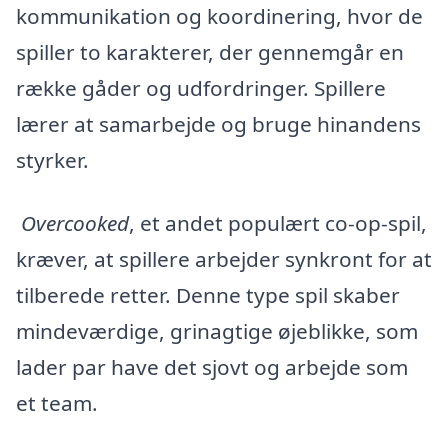
kommunikation og koordinering, hvor de
spiller to karakterer, der gennemgår en
række gåder og udfordringer. Spillere
lærer at samarbejde og bruge hinandens
styrker.
Overcooked
, et andet populært co-op-spil,
kræver, at spillere arbejder synkront for at
tilberede retter. Denne type spil skaber
mindeværdige, grinagtige øjeblikke, som
lader par have det sjovt og arbejde som
et team.