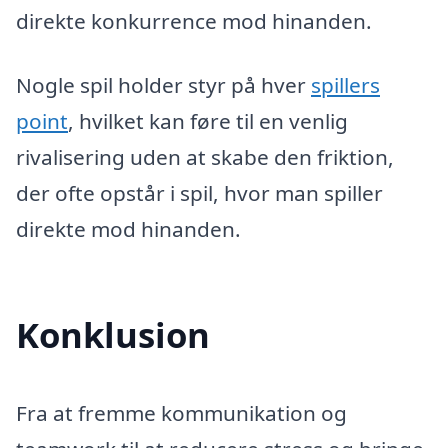
direkte konkurrence mod hinanden.
Nogle spil holder styr på hver
spillers
point
, hvilket kan føre til en venlig
rivalisering uden at skabe den friktion,
der ofte opstår i spil, hvor man spiller
direkte mod hinanden.
Konklusion
Fra at fremme kommunikation og