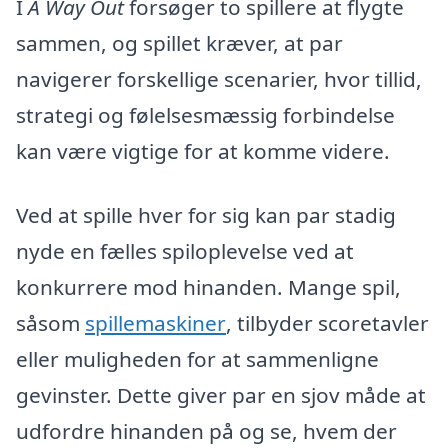
I
A Way Out
forsøger to spillere at flygte
sammen, og spillet kræver, at par
navigerer forskellige scenarier, hvor tillid,
strategi og følelsesmæssig forbindelse
kan være vigtige for at komme videre.
Ved at spille hver for sig kan par stadig
nyde en fælles spiloplevelse ved at
konkurrere mod hinanden. Mange spil,
såsom
spillemaskiner
, tilbyder scoretavler
eller muligheden for at sammenligne
gevinster. Dette giver par en sjov måde at
udfordre hinanden på og se, hvem der