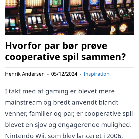
Hvorfor par bør prøve
cooperative spil sammen?
Henrik Andersen
-
05/12/2024
-
Inspiration
I takt med at gaming er blevet mere
mainstream og bredt anvendt blandt
venner, familier og par, er cooperative spil
blevet en sjov og engagerende mulighed.
Nintendo Wii, som blev lanceret i 2006,