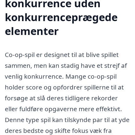
konkurrence uden
konkurrenceprægede
elementer
Co-op-spil er designet til at blive spillet
sammen, men kan stadig have et strejf af
venlig konkurrence. Mange co-op-spil
holder score og opfordrer spillerne til at
forsøge at slå deres tidligere rekorder
eller fuldføre opgaverne mere effektivt.
Denne type spil kan tilskynde par til at yde
deres bedste og skifte fokus væk fra