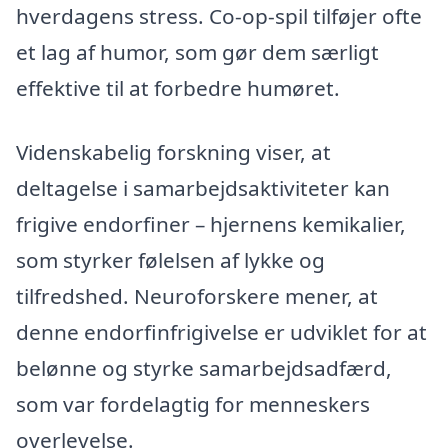
hverdagens stress. Co-op-spil tilføjer ofte
et lag af humor, som gør dem særligt
effektive til at forbedre humøret.
Videnskabelig forskning viser, at
deltagelse i samarbejdsaktiviteter kan
frigive endorfiner – hjernens kemikalier,
som styrker følelsen af lykke og
tilfredshed. Neuroforskere mener, at
denne endorfinfrigivelse er udviklet for at
belønne og styrke samarbejdsadfærd,
som var fordelagtig for menneskers
overlevelse.